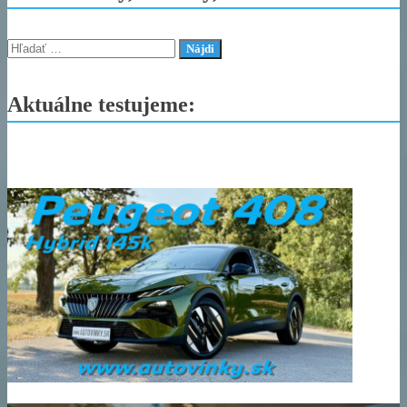
Hľadať:
Aktuálne testujeme: