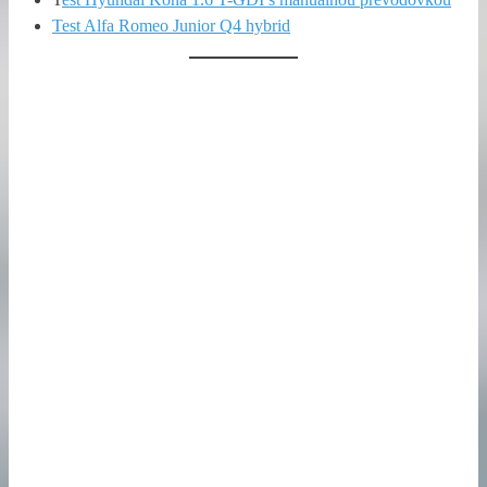
Test Alfa Romeo Junior Q4 hybrid