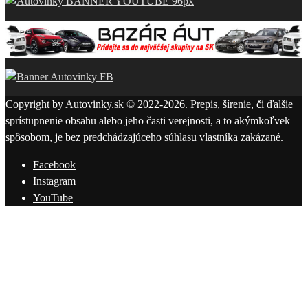
Copyright by Autovinky.sk © 2022-2026. Prepis, šírenie, či ďalšie
sprístupnenie obsahu alebo jeho časti verejnosti, a to akýmkoľvek
spôsobom, je bez predchádzajúceho súhlasu vlastníka zakázané.
Facebook
Instagram
YouTube