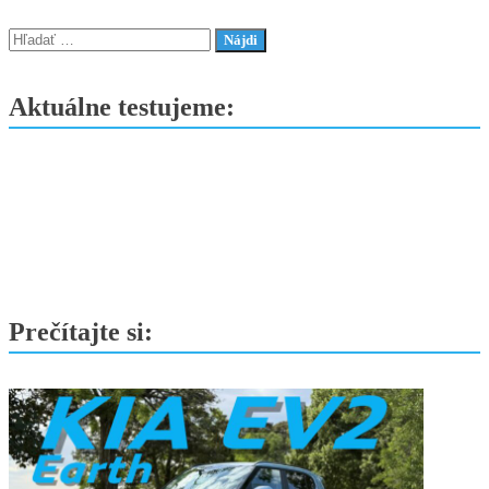
Hľadať:
Aktuálne testujeme:
Prečítajte si: