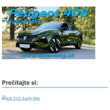
Prečítajte si: