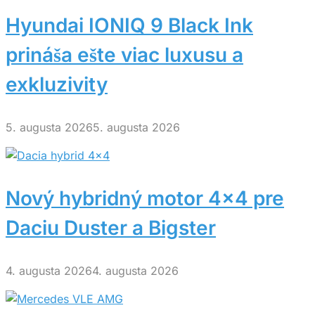
Hyundai IONIQ 9 Black Ink
prináša ešte viac luxusu a
exkluzivity
5. augusta 2026
5. augusta 2026
Nový hybridný motor 4×4 pre
Daciu Duster a Bigster
4. augusta 2026
4. augusta 2026