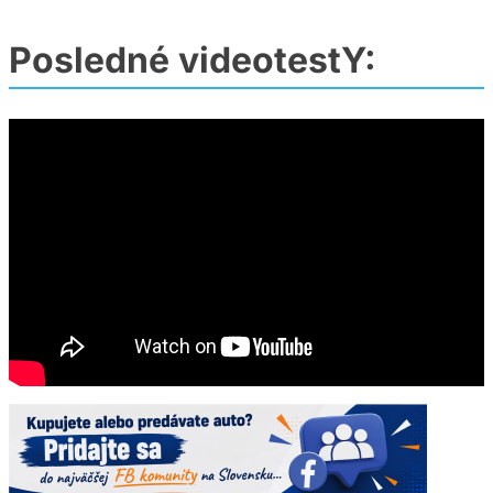
Posledné videotestY: