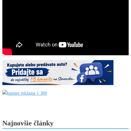
Najnovšie články