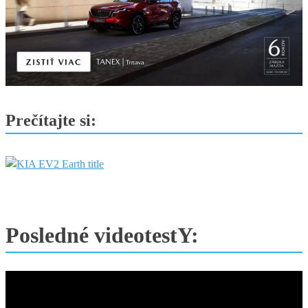
Prečítajte si:
Posledné videotestY: