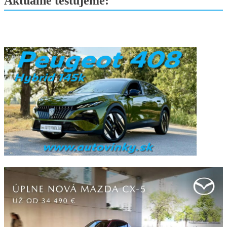
Aktuálne testujeme: