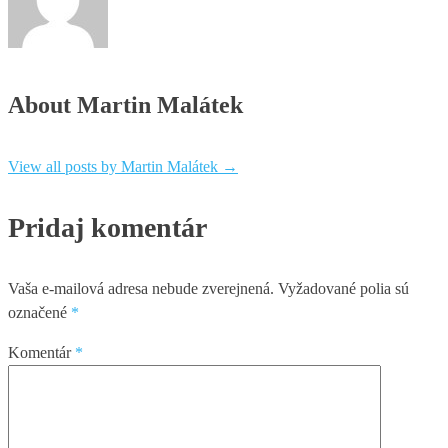
About Martin Malátek
View all posts by Martin Malátek
→
Pridaj komentár
Vaša e-mailová adresa nebude zverejnená.
Vyžadované polia sú
označené
*
Komentár
*