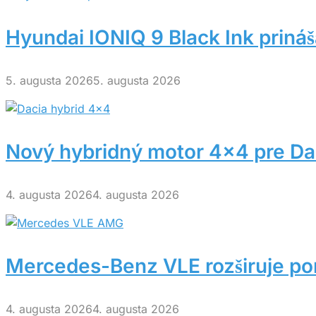
Hyundai IONIQ 9 Black Ink prináša
5. augusta 2026
5. augusta 2026
Nový hybridný motor 4×4 pre Dac
4. augusta 2026
4. augusta 2026
Mercedes-Benz VLE rozširuje po
4. augusta 2026
4. augusta 2026