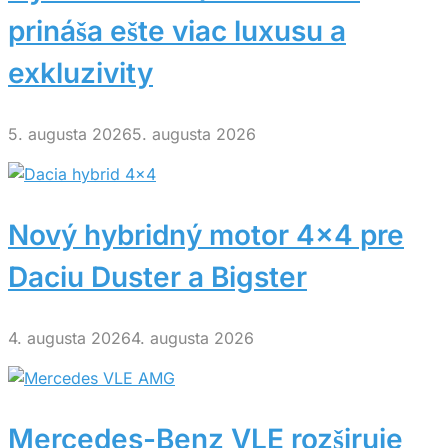
prináša ešte viac luxusu a
exkluzivity
5. augusta 2026
5. augusta 2026
Nový hybridný motor 4×4 pre
Daciu Duster a Bigster
4. augusta 2026
4. augusta 2026
Mercedes-Benz VLE rozširuje