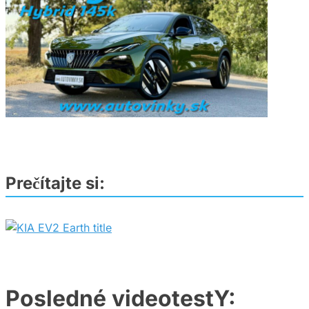
Prečítajte si:
Posledné videotestY: