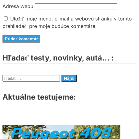
Adresa webu
Uložiť moje meno, e-mail a webovú stránku v tomto
prehliadači pre moje budúce komentáre.
Hľadať testy, novinky, autá… :
Hľadať:
Aktuálne testujeme: