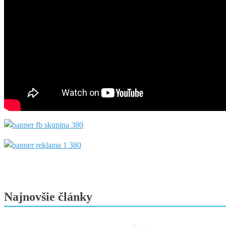
Najnovšie články