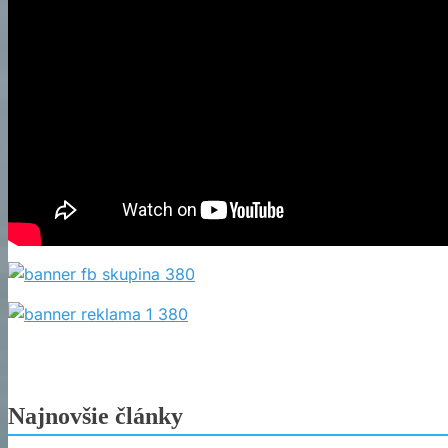
Najnovšie články