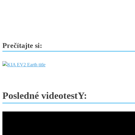
Prečítajte si:
Posledné videotestY: