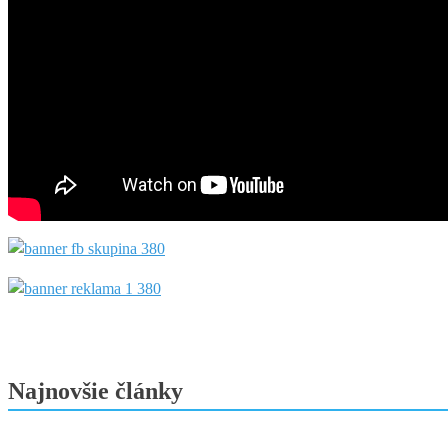
Najnovšie články