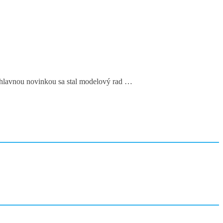
 – hlavnou novinkou sa stal modelový rad …