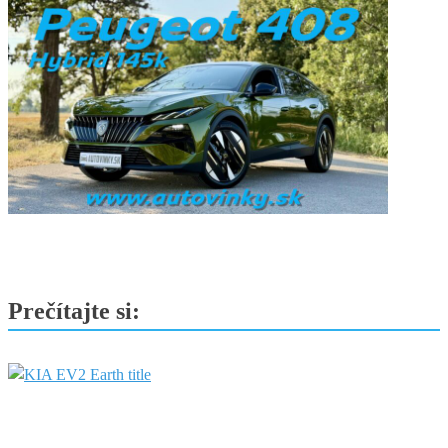
Prečítajte si: