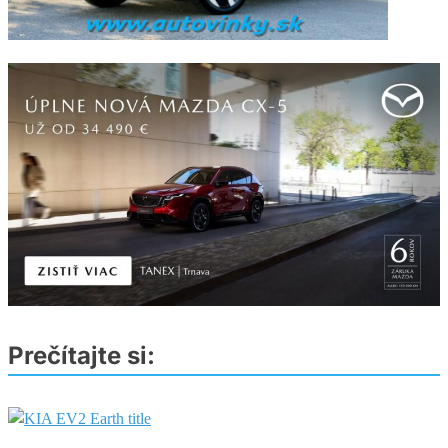
Prečítajte si: