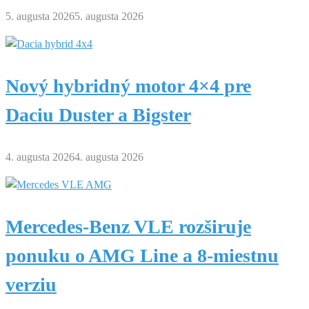
5. augusta 2026
5. augusta 2026
Nový hybridný motor 4×4 pre
Daciu Duster a Bigster
4. augusta 2026
4. augusta 2026
Mercedes-Benz VLE rozširuje
ponuku o AMG Line a 8-miestnu
verziu