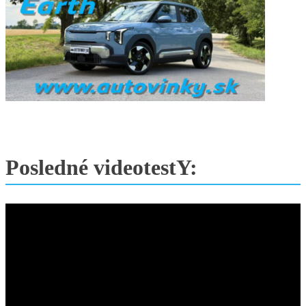
Posledné videotestY: