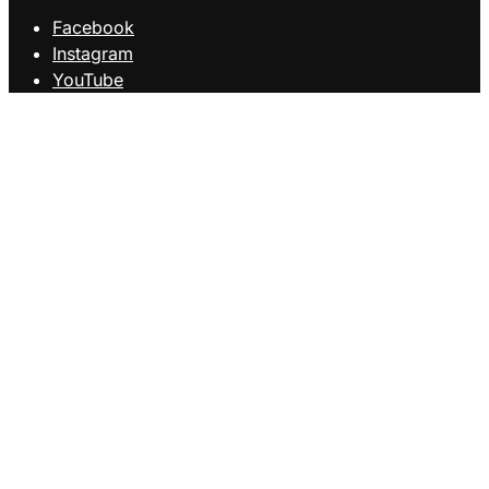
Facebook
Instagram
YouTube