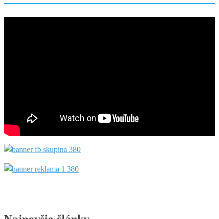
Najnovšie články