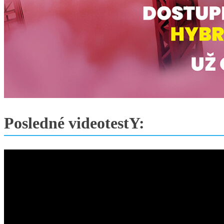
Posledné videotestY: