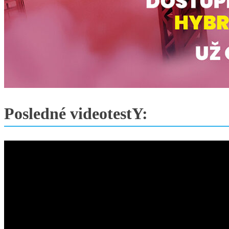
Posledné videotestY: