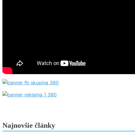
Najnovšie články