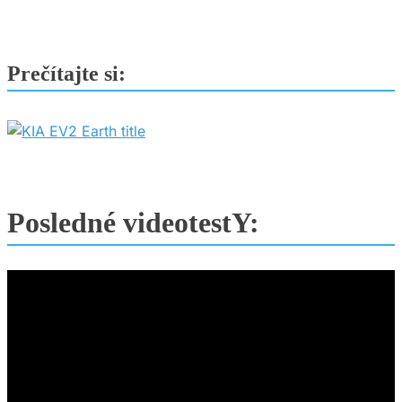
Prečítajte si:
Posledné videotestY: