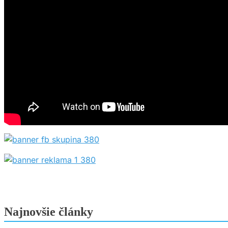
Najnovšie články