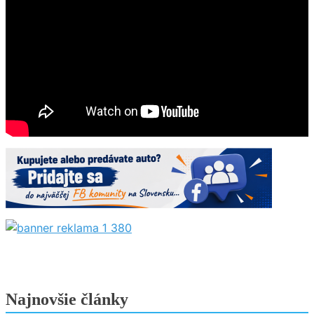
Najnovšie články