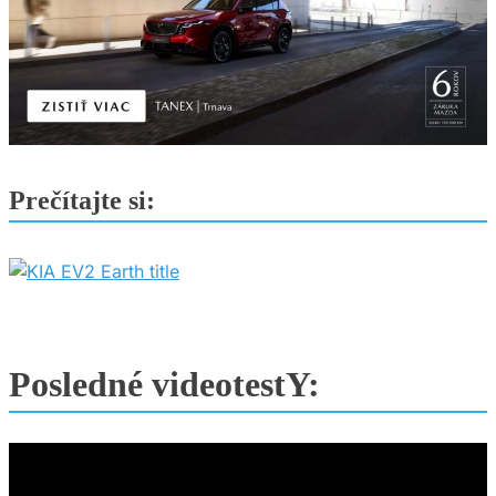
Prečítajte si:
Posledné videotestY: