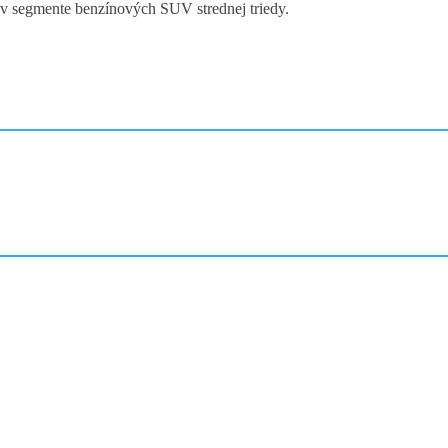
 v segmente benzínových SUV strednej triedy.