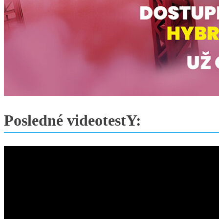
Posledné videotestY: