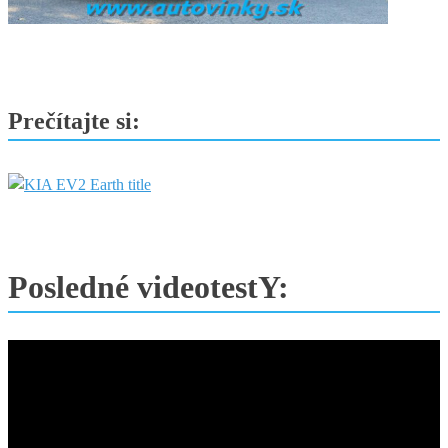
Prečítajte si:
Posledné videotestY: