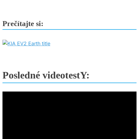
Prečítajte si:
Posledné videotestY: