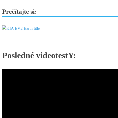
Prečítajte si:
Posledné videotestY: