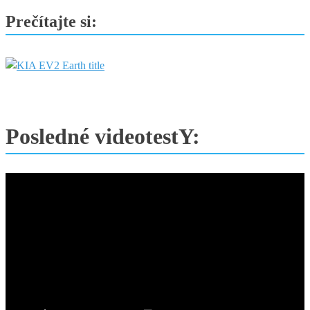
Prečítajte si:
Posledné videotestY: