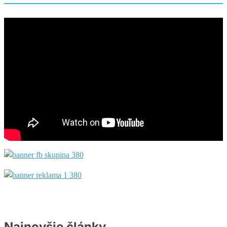
Najnovšie články