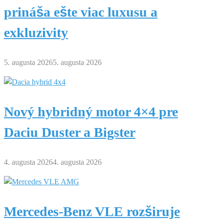
prináša ešte viac luxusu a
exkluzivity
5. augusta 2026
5. augusta 2026
Nový hybridný motor 4×4 pre
Daciu Duster a Bigster
4. augusta 2026
4. augusta 2026
Mercedes-Benz VLE rozširuje