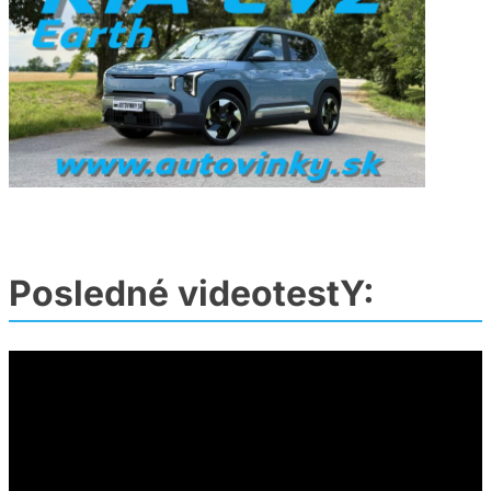
Posledné videotestY: