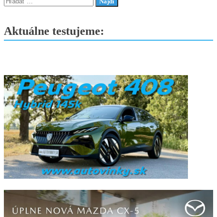
Hľadať:
Aktuálne testujeme: