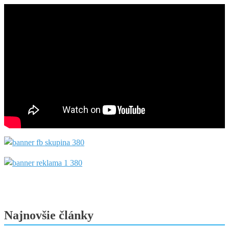
Najnovšie články