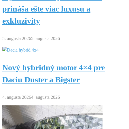
prináša ešte viac luxusu a
exkluzivity
5. augusta 2026
5. augusta 2026
Nový hybridný motor 4×4 pre
Daciu Duster a Bigster
4. augusta 2026
4. augusta 2026