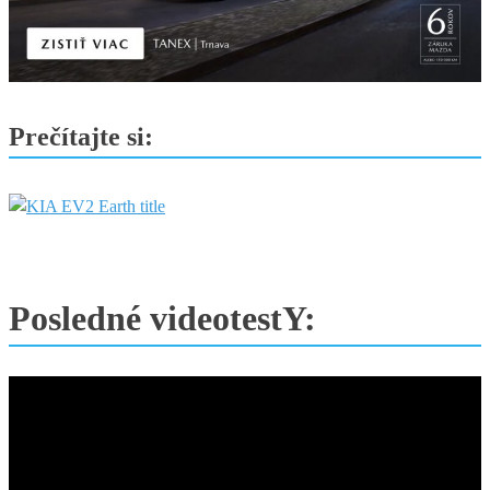
Prečítajte si:
Posledné videotestY: